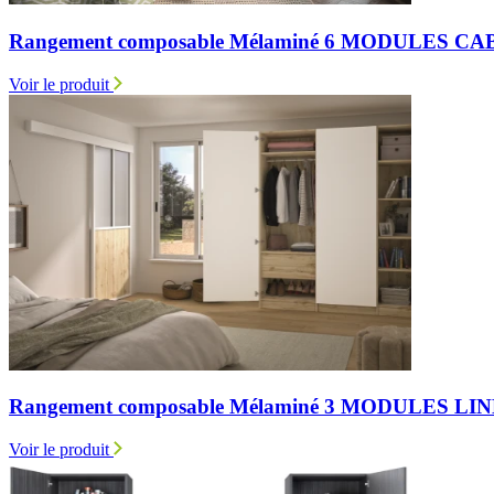
Rangement composable Mélaminé 6 MODULES C
Voir le produit
Rangement composable Mélaminé 3 MODULES 
Voir le produit