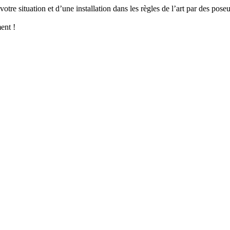
tre situation et d’une installation dans les règles de l’art par des pos
ent !