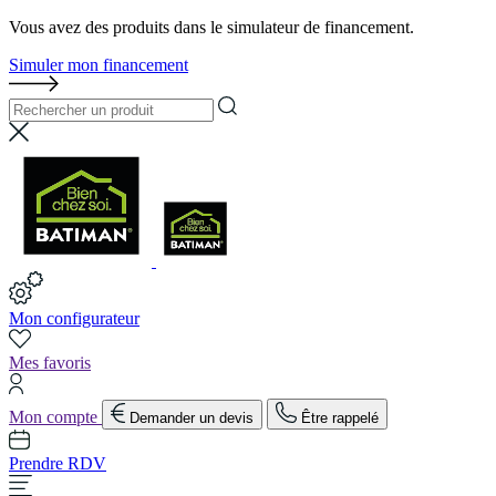
Vous avez des produits dans le simulateur de financement.
Simuler mon financement
Mon configurateur
Mes favoris
Mon compte
Demander un devis
Être rappelé
Prendre RDV