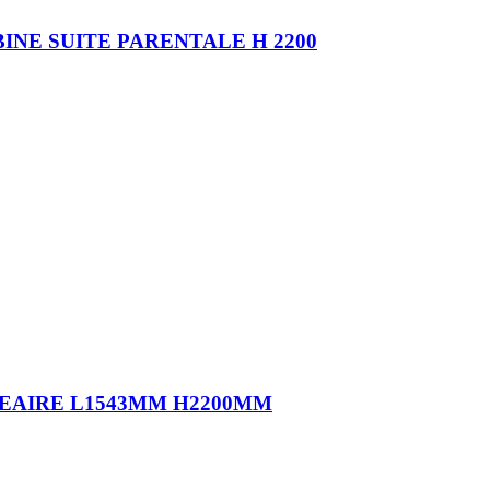
ABINE SUITE PARENTALE H 2200
LINEAIRE L1543MM H2200MM