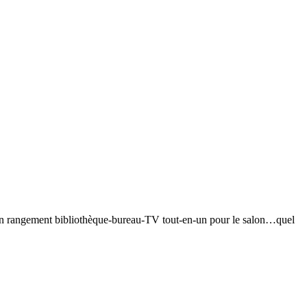
 d’un rangement bibliothèque-bureau-TV tout-en-un pour le salon…quel