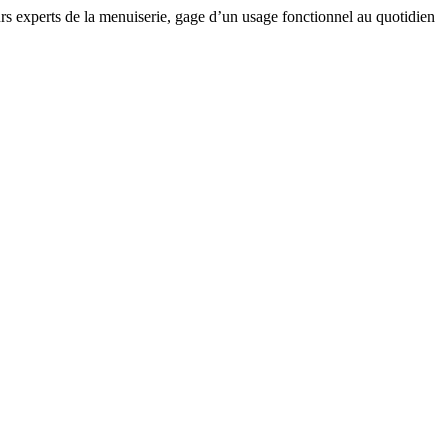
eurs experts de la menuiserie, gage d’un usage fonctionnel au quotidien