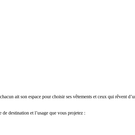
ue chacun ait son espace pour choisir ses vêtements et ceux qui rêvent
 de destination et l’usage que vous projetez :