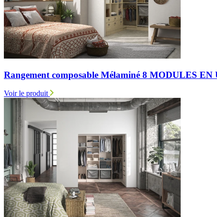
Rangement composable Mélaminé 8 MODULES E
Voir le produit